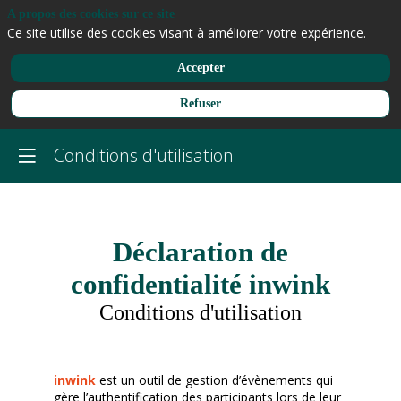
A propos des cookies sur ce site
Ce site utilise des cookies visant à améliorer votre expérience.
Accepter
Refuser
Conditions d'utilisation
Déclaration de
confidentialité inwink
Conditions d'utilisation
inwink
est un outil de gestion d’évènements qui
gère l’authentification des participants lors de leur