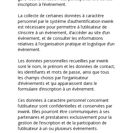
inscription à l’évènement.
La collecte de certaines données à caractère
personnel par le système d’authentification inwink
est nécessaire pour permettre à l’utilisateur de
s’inscrire à un évènement, d’accéder au site d’un
évènement, et de consulter les informations
relatives à l’organisation pratique et logistique d’un
évènement.
Les données personnelles recueillies par inwink
sont le nom, le prénom et les données de contact,
les identifiants et mots de passe, ainsi que tous
les champs choisis par l’organisateur
d’évènements et qui apparaissent dans le
formulaire d’inscription à un évènement.
Ces données à caractère personnel concernant
l’utilisateur sont confidentielles et conservées par
inwink. Elles pourront être communiquées à ses
partenaires et prestataires exclusivement pour la
gestion de l’inscription et de la participation de
l’utilisateur à un ou plusieurs évènements.